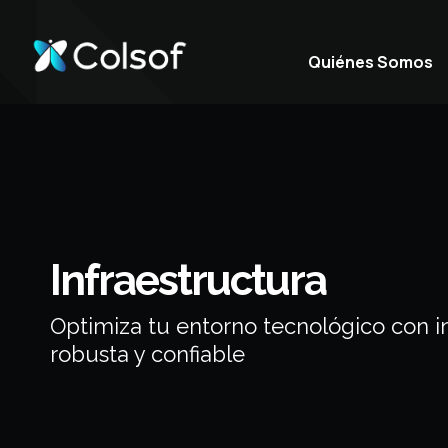
Quiénes Somos
Infraestructura
Optimiza tu entorno tecnológico con i
robusta y confiable