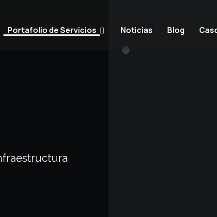
Portafolio de Servicios
Noticias
Blog
Caso
nfraestructura