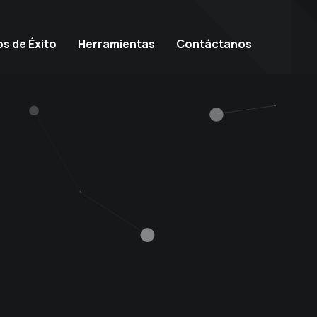
s de Éxito
Herramientas
Contáctanos