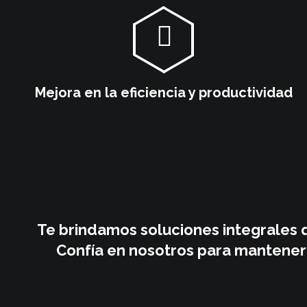
Mejora en la eficiencia y productividad
Te brindamos soluciones integrales q
Confía en nosotros para mantener t