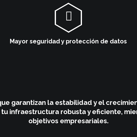
Mayor seguridad y protección de datos
ue garantizan la estabilidad y el crecimien
u infraestructura robusta y eficiente, mie
objetivos empresariales.