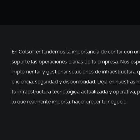
En Colsof, entendemos la importancia de contar con una
soporte las operaciones diarias de tu empresa. Nos esp
implementar y gestionar soluciones de infraestructura 
eficiencia, seguridad y disponibilidad. Deja en nuestras
tu infraestructura tecnológica actualizada y operativa,
lo que realmente importa: hacer crecer tu negocio.