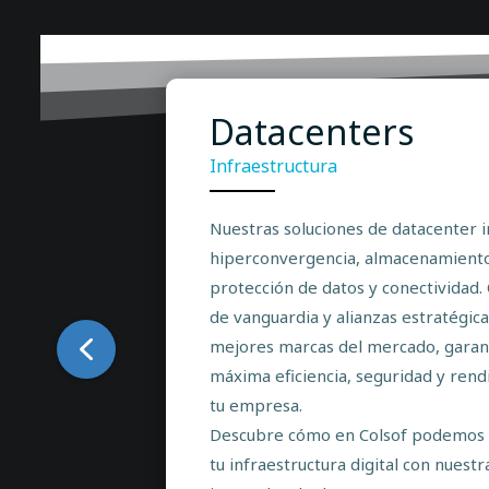
Datacenters
Infraestructura
Nuestras soluciones de datacenter i
hiperconvergencia, almacenamiento
protección de datos y conectividad.
de vanguardia y alianzas estratégica
mejores marcas del mercado, garan
máxima eficiencia, seguridad y ren
tu empresa.
Descubre cómo en Colsof podemos 
tu infraestructura digital con nuestr