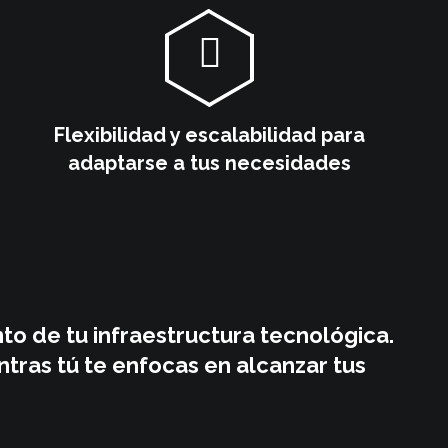
Flexibilidad y escalabilidad para
adaptarse a tus necesidades
to de tu infraestructura tecnológica.
ntras tú te enfocas en alcanzar tus